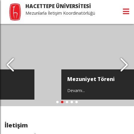
HACETTEPE ÜNİVERSİTESİ
Mezunlarla İletişim Koordinatörlüğü
Mezuniyet Töreni
Devamı...
İletişim